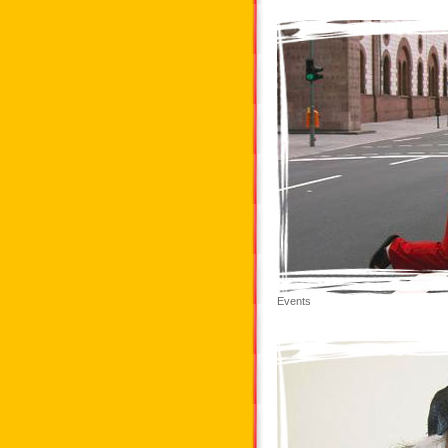
Events