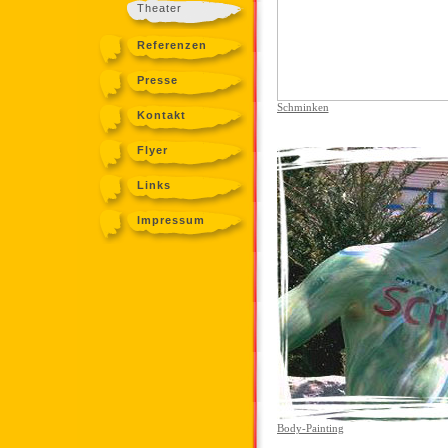
Theater
Referenzen
Presse
Schminken
Kontakt
Flyer
Links
Impressum
Body-Painting