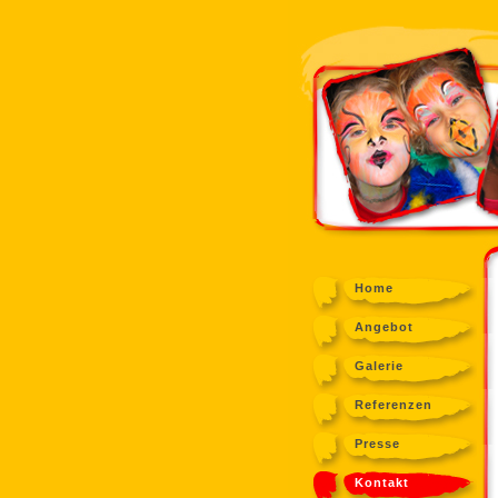
Home
Angebot
Galerie
Referenzen
Presse
Kontakt