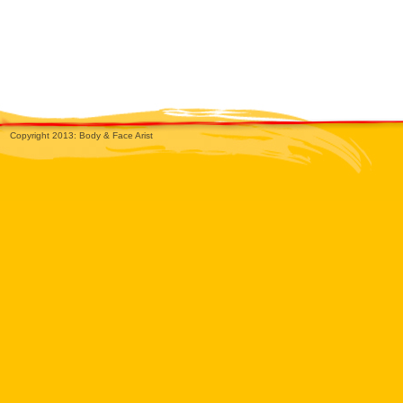
Copyright 2013: Body & Face Arist