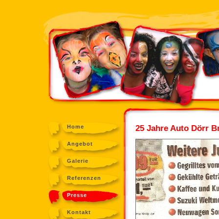
25 Jahre Auto Dörr B
Home
Angebot
Galerie
Referenzen
Presse
Kontakt