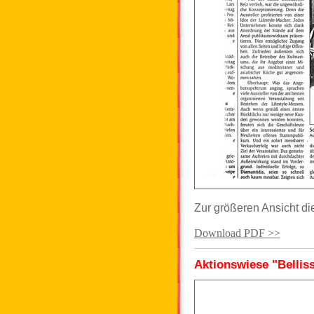
Zur größeren Ansicht di
Download PDF >>
Aktionswiese "Belliss