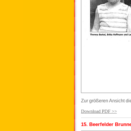
Zur größeren Ansicht di
Download PDF >>
15. Beerfelder Brunne