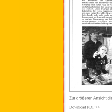
Zur größeren Ansicht di
Download PDF >>