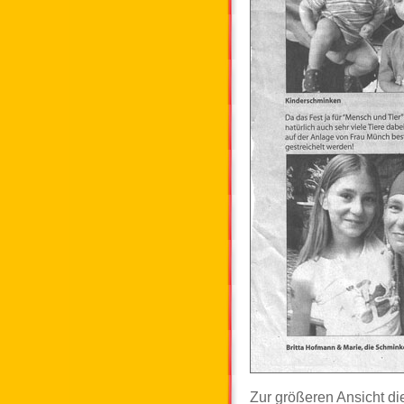
Zur größeren Ansicht di