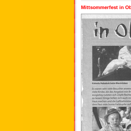
Mittsommerfest in O